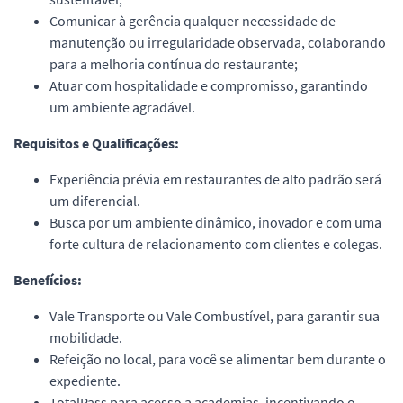
Comunicar à gerência qualquer necessidade de
manutenção ou irregularidade observada, colaborando
para a melhoria contínua do restaurante;
Atuar com hospitalidade e compromisso, garantindo
um ambiente agradável.
Requisitos e Qualificações:
Experiência prévia em restaurantes de alto padrão será
um diferencial.
Busca por um ambiente dinâmico, inovador e com uma
forte cultura de relacionamento com clientes e colegas.
Benefícios:
Vale Transporte ou Vale Combustível, para garantir sua
mobilidade.
Refeição no local, para você se alimentar bem durante o
expediente.
TotalPass para acesso a academias, incentivando o