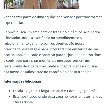
Venha fazer parte de uma equipe apaixonada por transformar
experiências!
Se você busca um ambiente de trabalho dinâmico, acolhedor
e inovador, onde a excelência no atendimento e o
relacionamento genuíno com os clientes são nossa
prioridade, essa vaga é para você! Estamos em busca de um
profissional dedicado e proativo para se juntar ao nosso time
e contribuir para criar momentos inesquecíveis em um
restaurante de alto padrão, onde a hospitalidade e a busca
por novos desafios estão no coração do nosso trabalho.
Informações Adicionais:
Escala 6x1, com 1 folga semanal e 1 domingo por mês.
Estamos trabalhando essa vaga no horário noturno, das
16h às 00h02.