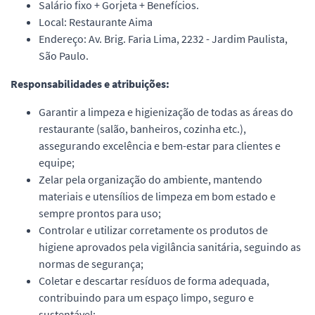
Salário fixo + Gorjeta + Benefícios.
Local: Restaurante Aima
Endereço: Av. Brig. Faria Lima, 2232 - Jardim Paulista,
São Paulo.
Responsabilidades e atribuições:
Garantir a limpeza e higienização de todas as áreas do
restaurante (salão, banheiros, cozinha etc.),
assegurando excelência e bem-estar para clientes e
equipe;
Zelar pela organização do ambiente, mantendo
materiais e utensílios de limpeza em bom estado e
sempre prontos para uso;
Controlar e utilizar corretamente os produtos de
higiene aprovados pela vigilância sanitária, seguindo as
normas de segurança;
Coletar e descartar resíduos de forma adequada,
contribuindo para um espaço limpo, seguro e
sustentável;