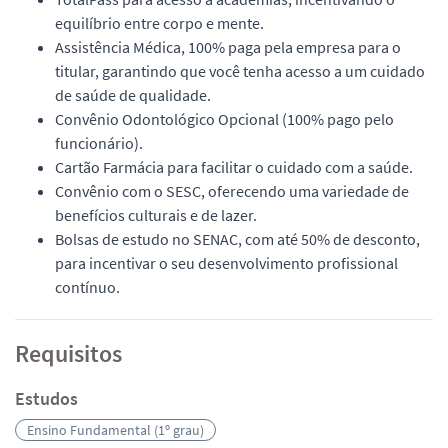
equilíbrio entre corpo e mente.
Assistência Médica, 100% paga pela empresa para o
titular, garantindo que você tenha acesso a um cuidado
de saúde de qualidade.
Convênio Odontológico Opcional (100% pago pelo
funcionário).
Cartão Farmácia para facilitar o cuidado com a saúde.
Convênio com o SESC, oferecendo uma variedade de
benefícios culturais e de lazer.
Bolsas de estudo no SENAC, com até 50% de desconto,
para incentivar o seu desenvolvimento profissional
contínuo.
Requisitos
Estudos
Ensino Fundamental (1º grau)