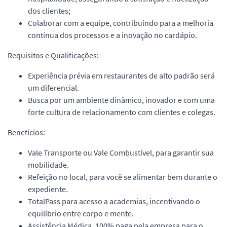
dos clientes;
Colaborar com a equipe, contribuindo para a melhoria
contínua dos processos e a inovação no cardápio.
Requisitos e Qualificações:
Experiência prévia em restaurantes de alto padrão será
um diferencial.
Busca por um ambiente dinâmico, inovador e com uma
forte cultura de relacionamento com clientes e colegas.
Benefícios:
Vale Transporte ou Vale Combustível, para garantir sua
mobilidade.
Refeição no local, para você se alimentar bem durante o
expediente.
TotalPass para acesso a academias, incentivando o
equilíbrio entre corpo e mente.
Assistência Médica, 100% paga pela empresa para o