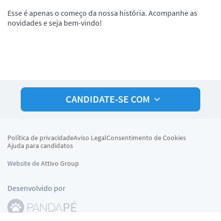
Esse é apenas o começo da nossa história. Acompanhe as
novidades e seja bem-vindo!
CANDIDATE-SE COM
Política de privacidade
Aviso Legal
Consentimento de Cookies
Ajuda para candidatos
Website de
Attivo Group
Desenvolvido por