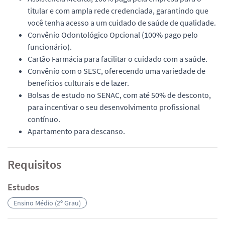
titular e com ampla rede credenciada, garantindo que
você tenha acesso a um cuidado de saúde de qualidade.
Convênio Odontológico Opcional (100% pago pelo
funcionário).
Cartão Farmácia para facilitar o cuidado com a saúde.
Convênio com o SESC, oferecendo uma variedade de
benefícios culturais e de lazer.
Bolsas de estudo no SENAC, com até 50% de desconto,
para incentivar o seu desenvolvimento profissional
contínuo.
Apartamento para descanso.
Requisitos
Estudos
Ensino Médio (2º Grau)