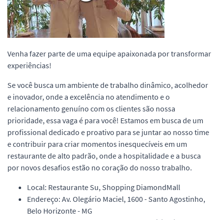
Venha fazer parte de uma equipe apaixonada por transformar
experiências!
Se você busca um ambiente de trabalho dinâmico, acolhedor
e inovador, onde a excelência no atendimento e o
relacionamento genuíno com os clientes são nossa
prioridade, essa vaga é para você! Estamos em busca de um
profissional dedicado e proativo para se juntar ao nosso time
e contribuir para criar momentos inesquecíveis em um
restaurante de alto padrão, onde a hospitalidade e a busca
por novos desafios estão no coração do nosso trabalho.
Local: Restaurante Su, Shopping DiamondMall
Endereço: Av. Olegário Maciel, 1600 - Santo Agostinho,
Belo Horizonte - MG