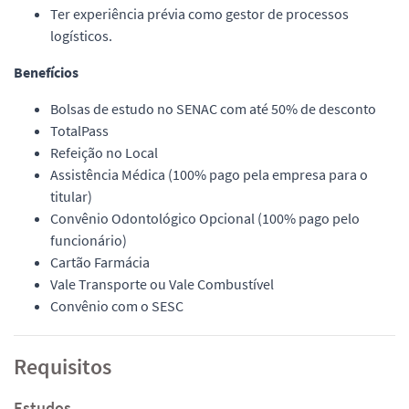
Ter experiência prévia como gestor de processos
logísticos.
Benefícios
Bolsas de estudo no SENAC com até 50% de desconto
TotalPass
Refeição no Local
Assistência Médica (100% pago pela empresa para o
titular)
Convênio Odontológico Opcional (100% pago pelo
funcionário)
Cartão Farmácia
Vale Transporte ou Vale Combustível
Convênio com o SESC
Requisitos
Estudos