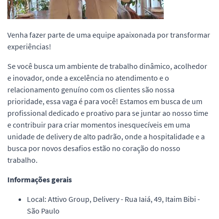
Venha fazer parte de uma equipe apaixonada por transformar
experiências!
Se você busca um ambiente de trabalho dinâmico, acolhedor
e inovador, onde a excelência no atendimento e o
relacionamento genuíno com os clientes são nossa
prioridade, essa vaga é para você! Estamos em busca de um
profissional dedicado e proativo para se juntar ao nosso time
e contribuir para criar momentos inesquecíveis em uma
unidade de delivery de alto padrão, onde a hospitalidade e a
busca por novos desafios estão no coração do nosso
trabalho.
Informações gerais
Local: Attivo Group, Delivery - Rua Iaiá, 49, Itaim Bibi -
São Paulo