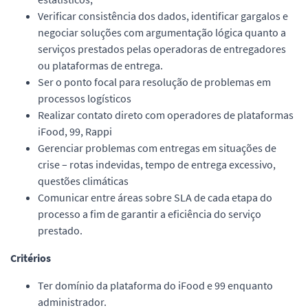
Verificar consistência dos dados, identificar gargalos e
negociar soluções com argumentação lógica quanto a
serviços prestados pelas operadoras de entregadores
ou plataformas de entrega.
Ser o ponto focal para resolução de problemas em
processos logísticos
Realizar contato direto com operadores de plataformas
iFood, 99, Rappi
Gerenciar problemas com entregas em situações de
crise – rotas indevidas, tempo de entrega excessivo,
questões climáticas
Comunicar entre áreas sobre SLA de cada etapa do
processo a fim de garantir a eficiência do serviço
prestado.
Critérios
Ter domínio da plataforma do iFood e 99 enquanto
administrador.