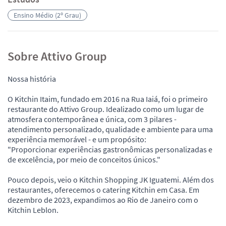
Ensino Médio (2º Grau)
Sobre Attivo Group
Nossa história
O Kitchin Itaim, fundado em 2016 na Rua Iaiá, foi o primeiro
restaurante do Attivo Group. Idealizado como um lugar de
atmosfera contemporânea e única, com 3 pilares -
atendimento personalizado, qualidade e ambiente para uma
experiência memorável - e um propósito:
"Proporcionar experiências gastronômicas personalizadas e
de excelência, por meio de conceitos únicos."
Pouco depois, veio o Kitchin Shopping JK Iguatemi. Além dos
restaurantes, oferecemos o catering Kitchin em Casa. Em
dezembro de 2023, expandimos ao Rio de Janeiro com o
Kitchin Leblon.