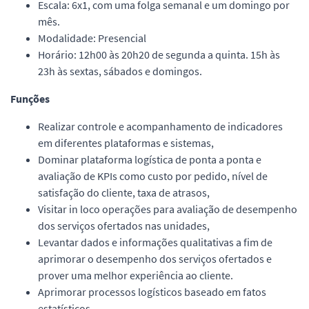
Escala: 6x1, com uma folga semanal e um domingo por
mês.
Modalidade: Presencial
Horário: 12h00 às 20h20 de segunda a quinta. 15h às
23h às sextas, sábados e domingos.
Funções
Realizar controle e acompanhamento de indicadores
em diferentes plataformas e sistemas,
Dominar plataforma logística de ponta a ponta e
avaliação de KPIs como custo por pedido, nível de
satisfação do cliente, taxa de atrasos,
Visitar in loco operações para avaliação de desempenho
dos serviços ofertados nas unidades,
Levantar dados e informações qualitativas a fim de
aprimorar o desempenho dos serviços ofertados e
prover uma melhor experiência ao cliente.
Aprimorar processos logísticos baseado em fatos
estatísticos,