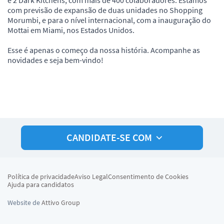
com previsão de expansão de duas unidades no Shopping
Morumbi, e para o nível internacional, com a inauguração do
Mottai em Miami, nos Estados Unidos.
Esse é apenas o começo da nossa história. Acompanhe as
novidades e seja bem-vindo!
CANDIDATE-SE COM
Política de privacidade
Aviso Legal
Consentimento de Cookies
Ajuda para candidatos
Website de
Attivo Group