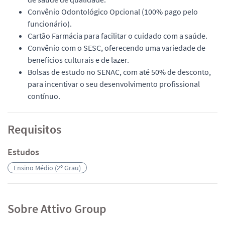
Convênio Odontológico Opcional (100% pago pelo
funcionário).
Cartão Farmácia para facilitar o cuidado com a saúde.
Convênio com o SESC, oferecendo uma variedade de
benefícios culturais e de lazer.
Bolsas de estudo no SENAC, com até 50% de desconto,
para incentivar o seu desenvolvimento profissional
contínuo.
Requisitos
Estudos
Ensino Médio (2º Grau)
Sobre Attivo Group