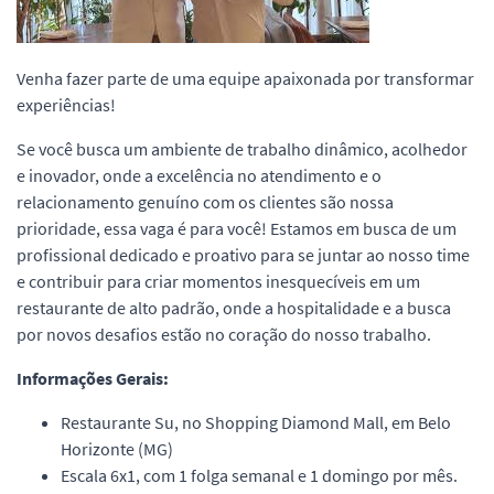
Venha fazer parte de uma equipe apaixonada por transformar
experiências!
Se você busca um ambiente de trabalho dinâmico, acolhedor
e inovador, onde a excelência no atendimento e o
relacionamento genuíno com os clientes são nossa
prioridade, essa vaga é para você! Estamos em busca de um
profissional dedicado e proativo para se juntar ao nosso time
e contribuir para criar momentos inesquecíveis em um
restaurante de alto padrão, onde a hospitalidade e a busca
por novos desafios estão no coração do nosso trabalho.
Informações Gerais:
Restaurante Su, no Shopping Diamond Mall, em Belo
Horizonte (MG)
Escala 6x1, com 1 folga semanal e 1 domingo por mês.