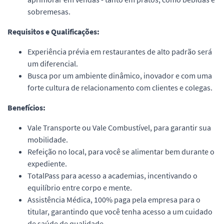
sobremesas.
Requisitos e Qualificações:
Experiência prévia em restaurantes de alto padrão será
um diferencial.
Busca por um ambiente dinâmico, inovador e com uma
forte cultura de relacionamento com clientes e colegas.
Benefícios:
Vale Transporte ou Vale Combustível, para garantir sua
mobilidade.
Refeição no local, para você se alimentar bem durante o
expediente.
TotalPass para acesso a academias, incentivando o
equilíbrio entre corpo e mente.
Assistência Médica, 100% paga pela empresa para o
titular, garantindo que você tenha acesso a um cuidado
de saúde de qualidade.