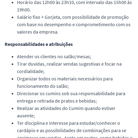
Horário das 12h00 às 23h10, com intervalo das 15h00 às
19h00.
Salário fixo + Gorjeta, com possibilidade de promoção
com base no desempenho e comprometimento com os
valores da empresa.
Responsabilidades e atribuições
Atender os clientes no salão/mesas;
Tirar duvidas, realizar vendas sugestivas e focar na
cordialidade;
Organizar todos os materiais necessários para
funcionamento do salão;
Direcionar os cumins sob sua responsabilidade para
entrega e retirada de pratos e bebidas;
Realizar as atividades do Cumim quando estiver
ausente;
Ter disciplina e interesse para estudar/conhecer o
cardápio e as possibilidades de combinações para se
aprimorar em vendas - tanto em pratos, como bebidas e